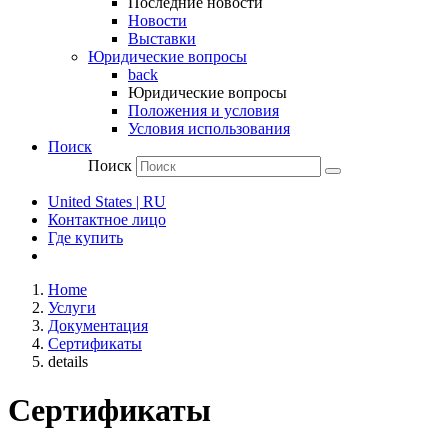
Последние новости
Новости
Выставки
Юридические вопросы
back
Юридические вопросы
Положения и условия
Условия использования
Поиск
Поиск
United States | RU
Контактное лицо
Где купить
Home
Услуги
Документация
Сертификаты
details
Сертификаты