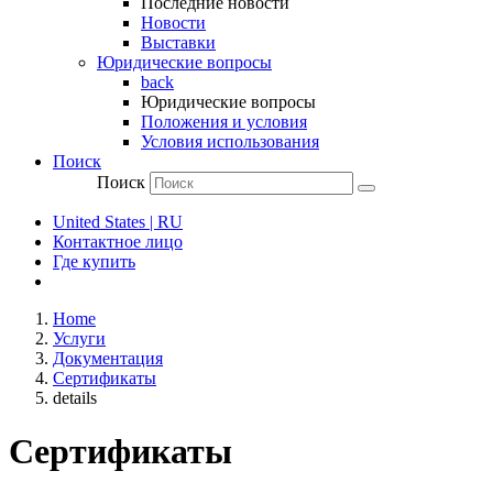
Последние новости
Новости
Выставки
Юридические вопросы
back
Юридические вопросы
Положения и условия
Условия использования
Поиск
Поиск
United States | RU
Контактное лицо
Где купить
Home
Услуги
Документация
Сертификаты
details
Сертификаты