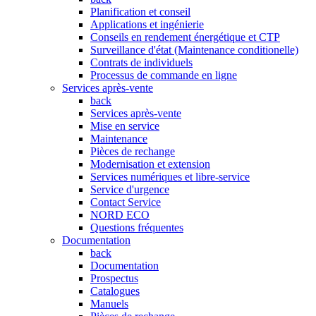
Planification et conseil
Applications et ingénierie
Conseils en rendement énergétique et CTP
Surveillance d'état (Maintenance conditionelle)
Contrats de individuels
Processus de commande en ligne
Services après-vente
back
Services après-vente
Mise en service
Maintenance
Pièces de rechange
Modernisation et extension
Services numériques et libre-service
Service d'urgence
Contact Service
NORD ECO
Questions fréquentes
Documentation
back
Documentation
Prospectus
Catalogues
Manuels