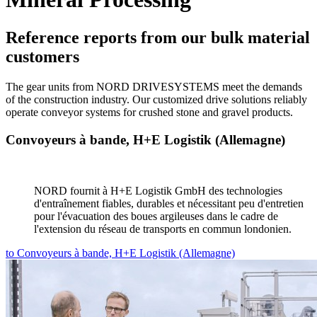
Reference reports from our bulk material
customers
The gear units from NORD DRIVESYSTEMS meet the demands
of the construction industry. Our customized drive solutions reliably
operate conveyor systems for crushed stone and gravel products.
Convoyeurs à bande, H+E Logistik (Allemagne)
NORD fournit à H+E Logistik GmbH des technologies
d'entraînement fiables, durables et nécessitant peu d'entretien
pour l'évacuation des boues argileuses dans le cadre de
l'extension du réseau de transports en commun londonien.
to Convoyeurs à bande, H+E Logistik (Allemagne)