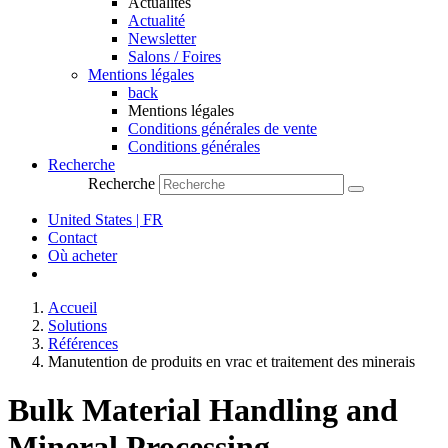
Actualités
Actualité
Newsletter
Salons / Foires
Mentions légales
back
Mentions légales
Conditions générales de vente
Conditions générales
Recherche
Recherche
United States | FR
Contact
Où acheter
Accueil
Solutions
Références
Manutention de produits en vrac et traitement des minerais
Bulk Material Handling and
Mineral Processing