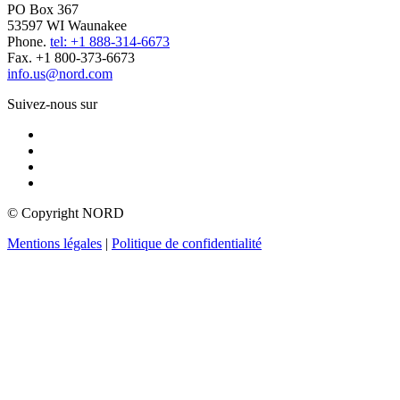
PO Box 367
53597 WI Waunakee
Phone.
tel: +1 888-314-6673
Fax. +1 800-373-6673
info.us@nord.com
Suivez-nous sur
© Copyright NORD
Mentions légales
|
Politique de confidentialité