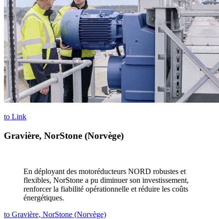
to Link
Gravière, NorStone (Norvège)
En déployant des motoréducteurs NORD robustes et
flexibles, NorStone a pu diminuer son investissement,
renforcer la fiabilité opérationnelle et réduire les coûts
énergétiques.
to Gravière, NorStone (Norvège)