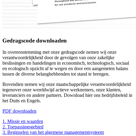
Gedragscode downloaden
In overeenstemming met onze gedragscode nemen wij onze
verantwoordelijkheid door de gevolgen van onze zakelijke
beslissingen en handelingen in economisch, technologisch, sociaal
en ecologisch opzicht af te wegen en door een aangemeten balans
tussen de diverse belanghebbenden tot stand te brengen.
Bovendien nemen wij onze maatschappelijke verantwoordelijkheid
tegenover onze wereldwijd actieve werknemers, onze klanten,
leveranciers en andere partners. Download hier ons bedrijfsbeleid in
het Duits en Engels.
PDF downloaden
1. Missie en waarden
2. Toepassingsgebied
3. Beginselen van het algemene managementsysteem