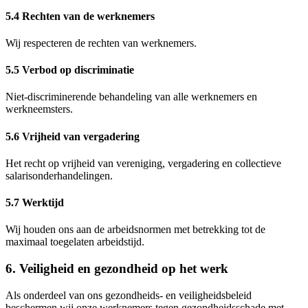
5.4 Rechten van de werknemers
Wij respecteren de rechten van werknemers.
5.5 Verbod op discriminatie
Niet-discriminerende behandeling van alle werknemers en
werkneemsters.
5.6 Vrijheid van vergadering
Het recht op vrijheid van vereniging, vergadering en collectieve
salarisonderhandelingen.
5.7 Werktijd
Wij houden ons aan de arbeidsnormen met betrekking tot de
maximaal toegelaten arbeidstijd.
6. Veiligheid en gezondheid op het werk
Als onderdeel van ons gezondheids- en veiligheidsbeleid
beschermen wij onze werknemers tegen gezondheidsschade met