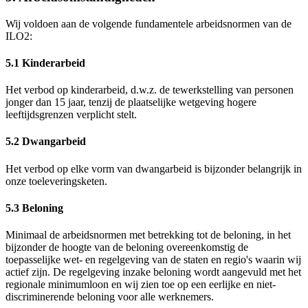
Wij voldoen aan de volgende fundamentele arbeidsnormen van de
ILO2:
5.1 Kinderarbeid
Het verbod op kinderarbeid, d.w.z. de tewerkstelling van personen
jonger dan 15 jaar, tenzij de plaatselijke wetgeving hogere
leeftijdsgrenzen verplicht stelt.
5.2 Dwangarbeid
Het verbod op elke vorm van dwangarbeid is bijzonder belangrijk in
onze toeleveringsketen.
5.3 Beloning
Minimaal de arbeidsnormen met betrekking tot de beloning, in het
bijzonder de hoogte van de beloning overeenkomstig de
toepasselijke wet- en regelgeving van de staten en regio's waarin wij
actief zijn. De regelgeving inzake beloning wordt aangevuld met het
regionale minimumloon en wij zien toe op een eerlijke en niet-
discriminerende beloning voor alle werknemers.