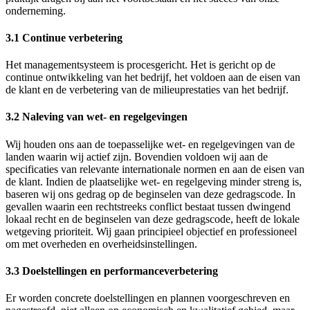
onderneming.
3.1 Continue verbetering
Het managementsysteem is procesgericht. Het is gericht op de
continue ontwikkeling van het bedrijf, het voldoen aan de eisen van
de klant en de verbetering van de milieuprestaties van het bedrijf.
3.2 Naleving van wet- en regelgevingen
Wij houden ons aan de toepasselijke wet- en regelgevingen van de
landen waarin wij actief zijn. Bovendien voldoen wij aan de
specificaties van relevante internationale normen en aan de eisen van
de klant. Indien de plaatselijke wet- en regelgeving minder streng is,
baseren wij ons gedrag op de beginselen van deze gedragscode. In
gevallen waarin een rechtstreeks conflict bestaat tussen dwingend
lokaal recht en de beginselen van deze gedragscode, heeft de lokale
wetgeving prioriteit. Wij gaan principieel objectief en professioneel
om met overheden en overheidsinstellingen.
3.3 Doelstellingen en performanceverbetering
Er worden concrete doelstellingen en plannen voorgeschreven en