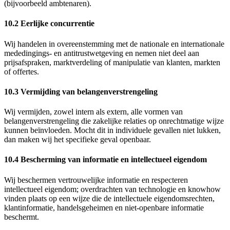
(bijvoorbeeld ambtenaren).
10.2 Eerlijke concurrentie
Wij handelen in overeenstemming met de nationale en internationale
mededingings- en antitrustwetgeving en nemen niet deel aan
prijsafspraken, marktverdeling of manipulatie van klanten, markten
of offertes.
10.3 Vermijding van belangenverstrengeling
Wij vermijden, zowel intern als extern, alle vormen van
belangenverstrengeling die zakelijke relaties op onrechtmatige wijze
kunnen beïnvloeden. Mocht dit in individuele gevallen niet lukken,
dan maken wij het specifieke geval openbaar.
10.4 Bescherming van informatie en intellectueel eigendom
Wij beschermen vertrouwelijke informatie en respecteren
intellectueel eigendom; overdrachten van technologie en knowhow
vinden plaats op een wijze die de intellectuele eigendomsrechten,
klantinformatie, handelsgeheimen en niet-openbare informatie
beschermt.