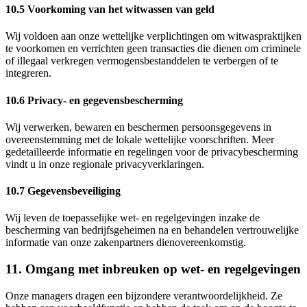
10.5 Voorkoming van het witwassen van geld
Wij voldoen aan onze wettelijke verplichtingen om witwaspraktijken
te voorkomen en verrichten geen transacties die dienen om criminele
of illegaal verkregen vermogensbestanddelen te verbergen of te
integreren.
10.6 Privacy- en gegevensbescherming
Wij verwerken, bewaren en beschermen persoonsgegevens in
overeenstemming met de lokale wettelijke voorschriften. Meer
gedetailleerde informatie en regelingen voor de privacybescherming
vindt u in onze regionale privacyverklaringen.
10.7 Gegevensbeveiliging
Wij leven de toepasselijke wet- en regelgevingen inzake de
bescherming van bedrijfsgeheimen na en behandelen vertrouwelijke
informatie van onze zakenpartners dienovereenkomstig.
11. Omgang met inbreuken op wet- en regelgevingen
Onze managers dragen een bijzondere verantwoordelijkheid. Ze