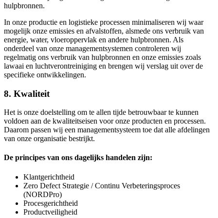
hulpbronnen.
In onze productie en logistieke processen minimaliseren wij waar
mogelijk onze emissies en afvalstoffen, alsmede ons verbruik van
energie, water, vloeroppervlak en andere hulpbronnen. Als
onderdeel van onze managementsystemen controleren wij
regelmatig ons verbruik van hulpbronnen en onze emissies zoals
lawaai en luchtverontreiniging en brengen wij verslag uit over de
specifieke ontwikkelingen.
8. Kwaliteit
Het is onze doelstelling om te allen tijde betrouwbaar te kunnen
voldoen aan de kwaliteitseisen voor onze producten en processen.
Daarom passen wij een managementsysteem toe dat alle afdelingen
van onze organisatie bestrijkt.
De principes van ons dagelijks handelen zijn:
Klantgerichtheid
Zero Defect Strategie / Continu Verbeteringsproces
(NORDPro)
Procesgerichtheid
Productveiligheid