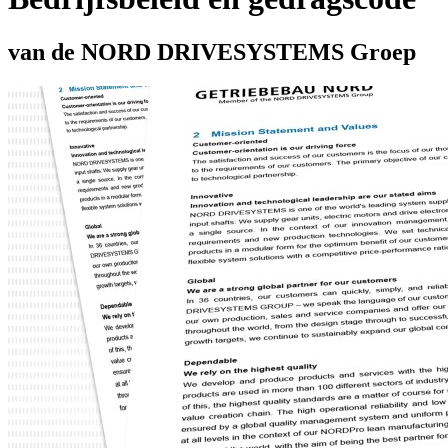
van de NORD DRIVESYSTEMS Groep