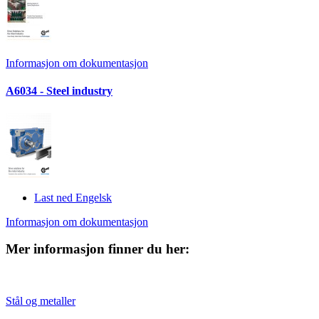
Informasjon om dokumentasjon
A6034 - Steel industry
Last ned Engelsk
Informasjon om dokumentasjon
Mer informasjon finner du her:
Stål og metaller