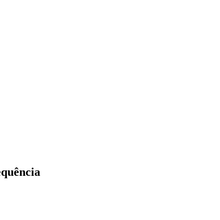
quência