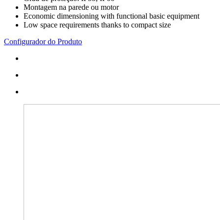
Montagem na parede ou motor
Economic dimensioning with functional basic equipment
Low space requirements thanks to compact size
Configurador do Produto