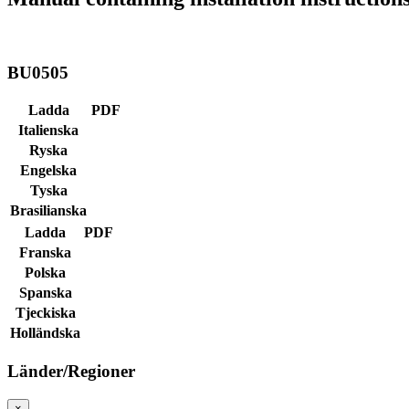
BU0505
Ladda
PDF
Italienska
Ryska
Engelska
Tyska
Brasilianska
Ladda
PDF
Franska
Polska
Spanska
Tjeckiska
Holländska
Länder/Regioner
×