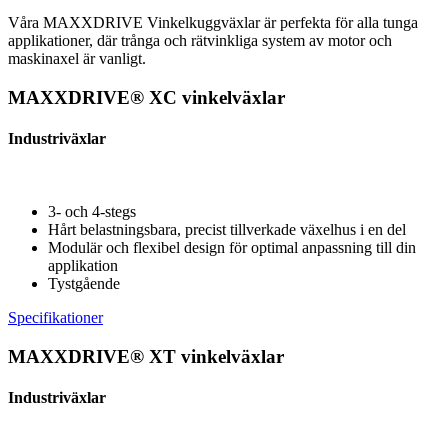
Våra MAXXDRIVE Vinkelkuggväxlar är perfekta för alla tunga
applikationer, där trånga och rätvinkliga system av motor och
maskinaxel är vanligt.
MAXXDRIVE® XC vinkelväxlar
Industriväxlar
3- och 4-stegs
Hårt belastningsbara, precist tillverkade växelhus i en del
Modulär och flexibel design för optimal anpassning till din
applikation
Tystgående
Specifikationer
MAXXDRIVE® XT vinkelväxlar
Industriväxlar