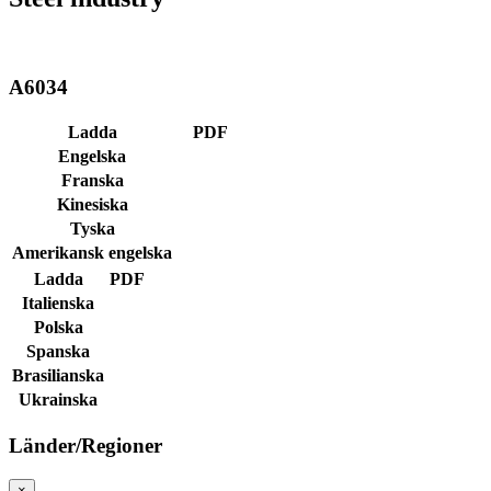
A6034
Ladda
PDF
Engelska
Franska
Kinesiska
Tyska
Amerikansk engelska
Ladda
PDF
Italienska
Polska
Spanska
Brasilianska
Ukrainska
Länder/Regioner
×