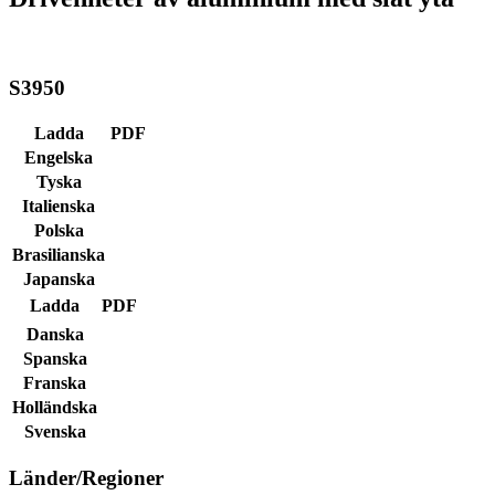
S3950
Ladda
PDF
Engelska
Tyska
Italienska
Polska
Brasilianska
Japanska
Ladda
PDF
Danska
Spanska
Franska
Holländska
Svenska
Länder/Regioner