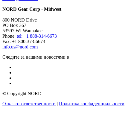
NORD Gear Corp - Midwest
800 NORD Drive
PO Box 367
53597 WI Waunakee
Phone.
tel: +1 888-314-6673
Fax. +1 800-373-6673
info.us@nord.com
Следите за нашими новостями в
© Copyright NORD
Отказ от ответственности
|
Политика конфиденциальности