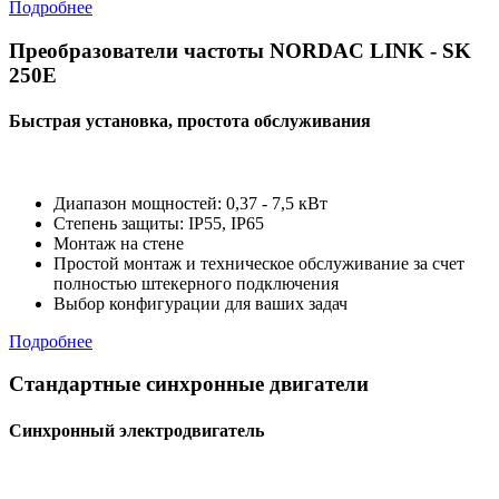
Подробнее
Преобразователи частоты NORDAC LINK - SK
250E
Быстрая установка, простота обслуживания
Диапазон мощностей: 0,37 - 7,5 кВт
Степень защиты: IP55, IP65
Монтаж на стене
Простой монтаж и техническое обслуживание за счет
полностью штекерного подключения
Выбор конфигурации для ваших задач
Подробнее
Стандартные синхронные двигатели
Синхронный электродвигатель