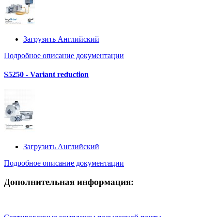
Загрузить Английский
Подробное описание документации
S5250 - Variant reduction
Загрузить Английский
Подробное описание документации
Дополнительная информация: