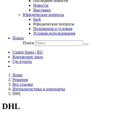
Последние новости
Новости
Выставки
Юридические вопросы
back
Юридические вопросы
Положения и условия
Условия использования
Поиск
Поиск
United States | RU
Контактное лицо
Где купить
Home
Решения
Все ссылки
Интралогистика и аэропорты
DHL
DHL