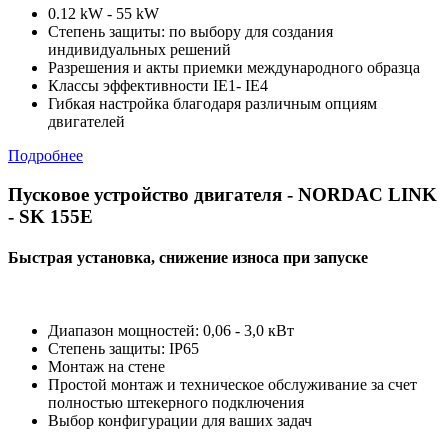
0.12 kW - 55 kW
Степень защиты: по выбору для создания
индивидуальных решений
Разрешения и акты приемки международного образца
Классы эффективности IE1- IE4
Гибкая настройка благодаря различным опциям
двигателей
Подробнее
Пусковое устройство двигателя - NORDAC LINK
- SK 155E
Быстрая установка, снижение износа при запуске
Диапазон мощностей: 0,06 - 3,0 кВт
Степень защиты: IP65
Монтаж на стене
Простой монтаж и техническое обслуживание за счет
полностью штекерного подключения
Выбор конфигурации для ваших задач