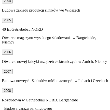
2004
Budowa zakładu produkcji silników we Włoszech
2005
40 lat Getriebebau NORD
Otwarcie magazynu wysokiego składowania w Bargteheide,
Niemcy
2006
Otwarcie nowej fabryki urządzeń elektroniczych w Aurich, Niemcy
2007
Budowa noweych Zakładów mMontażowych w Indiach i Czechach
2008
Rozbudowa w Getriebebau NORD, Bargteheide
- Budowa garażu parkingowego