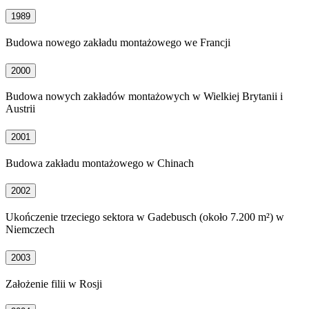
1989
Budowa nowego zakładu montażowego we Francji
2000
Budowa nowych zakładów montażowych w Wielkiej Brytanii i
Austrii
2001
Budowa zakładu montażowego w Chinach
2002
Ukończenie trzeciego sektora w Gadebusch (około 7.200 m²) w
Niemczech
2003
Założenie filii w Rosji