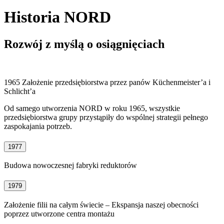
Historia NORD
Rozwój z myślą o osiągnięciach
1965 Założenie przedsiębiorstwa przez panów Küchenmeister’a i
Schlicht’a
Od samego utworzenia NORD w roku 1965, wszystkie
przedsiębiorstwa grupy przystąpiły do wspólnej strategii pełnego
zaspokajania potrzeb.
1977
Budowa nowoczesnej fabryki reduktorów
1979
Założenie filii na całym świecie – Ekspansja naszej obecności
poprzez utworzone centra montażu