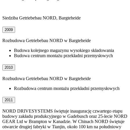
Siedziba Getriebebau NORD, Bargteheide
2009
Rozbudowa Getriebebau NORD w Bargteheide
Budowa kolejnego magazynu wysokiego składowania
Budowa centrum montażu przekładni przemysłowych
2010
Rozbudowa Getriebebau NORD w Bargteheide
Rozbudowa centrum montażu przekładni przemysłowych
2011
NORD DRIVESYSTEMS świętuje inaugurację czwartego etapu
budowy zakładu produkcyjnego w Gadebusch oraz 25-lecie NORD
GEAR Ltd w Brampton w Kanadzie. W Chinach NORD świętuje
otwarcie drugiej fabryki w Tianjin, około 100 km na południowy