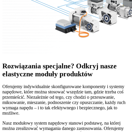
Rozwiązania specjalne? Odkryj nasze
elastyczne moduły produktów
Oferujemy indywidualnie skonfigurowane komponenty i systemy
napędowe, które można stosować wszędzie tam, gdzie trzeba coś
przemieścić. Niezależnie od tego, czy chodzi o przesuwanie,
miksowanie, mieszanie, podnoszenie czy opuszczanie, każdy ruch
wymaga napędu – i to tak efektywnego i bezpiecznego, jak to
możliwe.
Nasz modułowy system napędowy stanowi podstawę, na której
można zrealizować wymagania danego zastosowania. Oferujemy