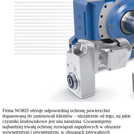
Firma NORD oferuje odpowiednią ochronę powierzchni
dopasowaną do zastosowań klientów – niezależnie od tego, na jakie
czynniki środowiskowe jest ona narażona. Gwarantujemy
najbardziej trwałą ochronę rozwiązań napędowych w obszarze
wewnętrznym i zewnętrznym, w obszarach zmywalnych