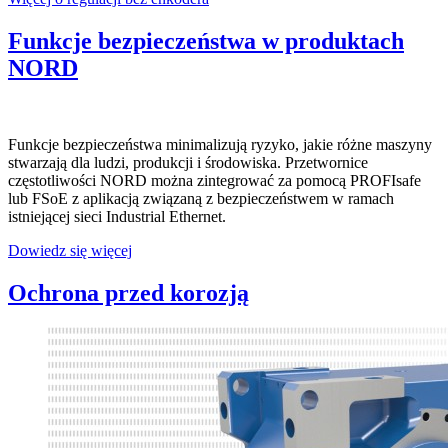
Funkcje bezpieczeństwa w produktach
NORD
Funkcje bezpieczeństwa minimalizują ryzyko, jakie różne maszyny
stwarzają dla ludzi, produkcji i środowiska. Przetwornice
częstotliwości NORD można zintegrować za pomocą PROFIsafe
lub FSoE z aplikacją związaną z bezpieczeństwem w ramach
istniejącej sieci Industrial Ethernet.
Dowiedz się więcej
Ochrona przed korozją