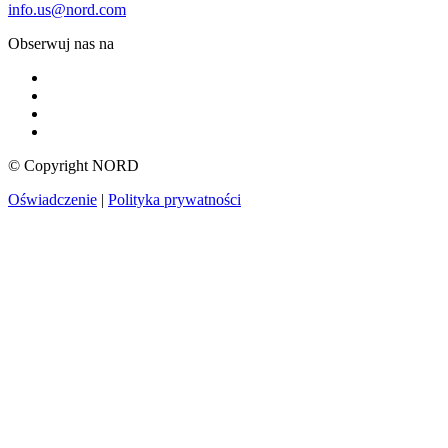
info.us@nord.com
Obserwuj nas na
© Copyright NORD
Oświadczenie
|
Polityka prywatności