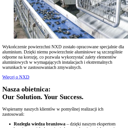
Wykończenie powierzchni NXD zostało opracowane specjalnie dla
aluminium. Dzięki niemu powierzchnie aluminiowe są szczególnie
odporne na korozję, co pozwala wykorzystać zalety elementów
aluminiowych w wymagających instalacjach i ekstremalnych
warunkach w zastosowaniach zmywalnych.
Więcej o NXD
Nasza obietnica:
Our Solution. Your Success.
Wspieramy naszych klientów w pomyślnej realizacji ich
zastosowań:
Rozległa wiedza branżowa
– dzięki naszym ekspertom