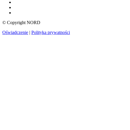
© Copyright NORD
Oświadczenie
|
Polityka prywatności