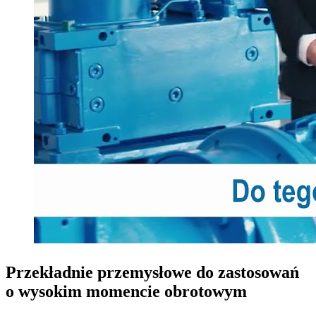
Przekładnie przemysłowe do zastosowań
o wysokim momencie obrotowym