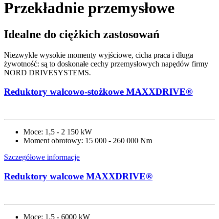
Przekładnie przemysłowe
Idealne do ciężkich zastosowań
Niezwykle wysokie momenty wyjściowe, cicha praca i długa
żywotność: są to doskonałe cechy przemysłowych napędów firmy
NORD DRIVESYSTEMS.
Reduktory walcowo-stożkowe MAXXDRIVE®
Moce: 1,5 - 2 150 kW
Moment obrotowy: 15 000 - 260 000 Nm
Szczegółowe informacje
Reduktory walcowe MAXXDRIVE®
Moce: 1,5 - 6000 kW