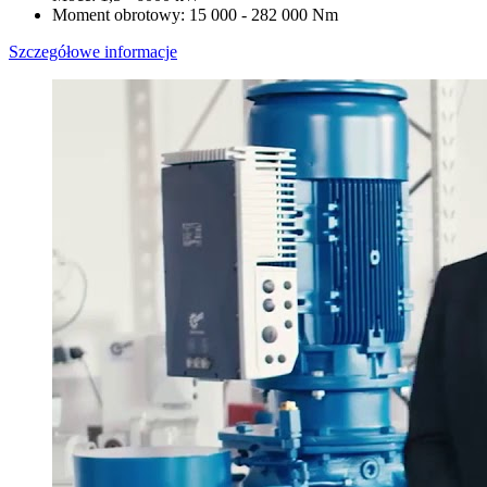
Moment obrotowy: 15 000 - 282 000 Nm
Szczegółowe informacje