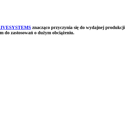
RIVESYSTEMS
znacząco przyczynia się do wydajnej produkcji
m do zastosowań o dużym obciążeniu.