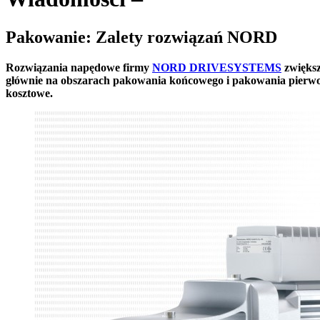
Pakowanie: Zalety rozwiązań NORD
Rozwiązania napędowe firmy
NORD DRIVESYSTEMS
zwiększ
głównie na obszarach pakowania końcowego i pakowania pierwotn
kosztowe.