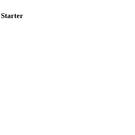
Starter