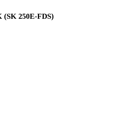
K (SK 250E-FDS)