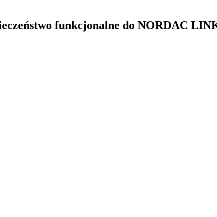
zpieczeństwo funkcjonalne do NORDAC LIN