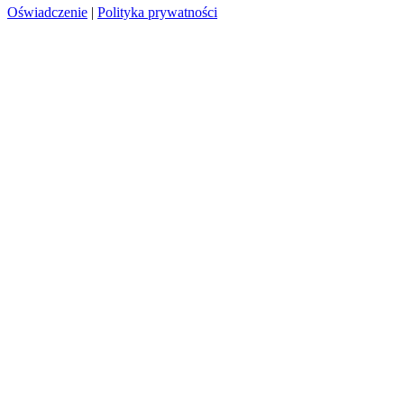
Oświadczenie
|
Polityka prywatności