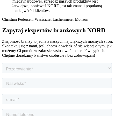
międzynarodowej, sprzedaż naszych produktów jest
łatwiejsza, ponieważ NORD jest tak znaną i popularną
marką wśród klientów.
Christian Pedersen, Właściciel Lachenmeier Monsun
Zapytaj ekspertów branżowych NORD
Znajomość branży to jedna z naszych największych mocnych stron.
Skontaktuj się z nami, jeśli chcesz dowiedzieć się więcej o tym, jak
możemy Ci pomóc w zakresie zastosowań materiałów sypkich.
Chętnie doradzimy Państwu osobiście i bez zobowiązań!