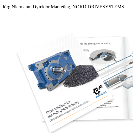
Jörg Niermann, Dyrektor Marketing, NORD DRIVESYSTEMS