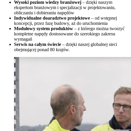
Wysoki poziom wiedzy branżowej
– dzięki naszym
ekspertom branżowym i specjalizacji w projektowaniu,
obliczaniu i dobieraniu napędów
Indywidualne doaradztwo projektowe
– od wstępnej
koncepcji, przez fazę budowy, aż do uruchomienia
Modułowy system produktów
– z którego można tworzyć
kompletne napędy dostosowane do szerokiego zakresu
wymagań
Serwis na całym świecie
– dzięki naszej globalnej sieci
obejmującej ponad 80 krajów.