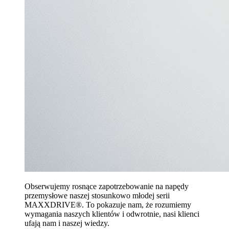
Obserwujemy rosnące zapotrzebowanie na napędy
przemysłowe naszej stosunkowo młodej serii
MAXXDRIVE®. To pokazuje nam, że rozumiemy
wymagania naszych klientów i odwrotnie, nasi klienci
ufają nam i naszej wiedzy.