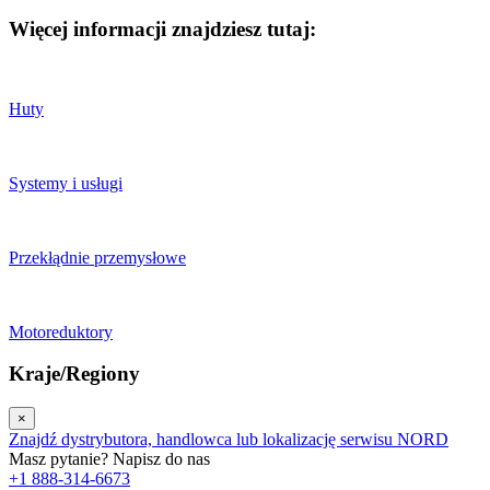
Więcej informacji znajdziesz tutaj:
Huty
Systemy i usługi
Przekłądnie przemysłowe
Motoreduktory
Kraje/Regiony
×
Znajdź dystrybutora, handlowca lub lokalizację serwisu NORD
Masz pytanie? Napisz do nas
+1 888-314-6673