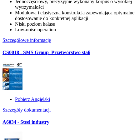
Jednoczęściowy, precyzyjnie wykonany korpus o wysokiej
wytrzymałości
Modułowa i elastyczna konstrukcja zapewniająca optymalne
dostosowanie do konkretnej aplikacji
Niski poziom hałasu
Low-noise operation
Szczegółowe informacje
CS0018 - SMS Group_Przetwórstwo stali
Pobierz Angielski
Szczegóły dokumentacji
A6034 - Steel industry