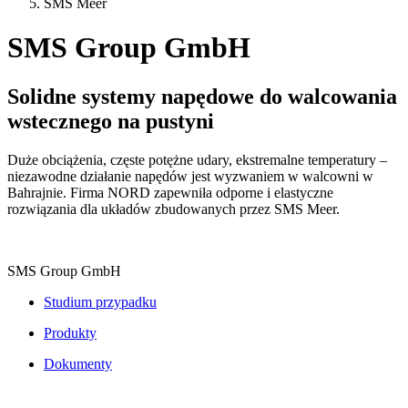
SMS Meer
SMS Group GmbH
Solidne systemy napędowe do walcowania
wstecznego na pustyni
Duże obciążenia, częste potężne udary, ekstremalne temperatury –
niezawodne działanie napędów jest wyzwaniem w walcowni w
Bahrajnie. Firma NORD zapewniła odporne i elastyczne
rozwiązania dla układów zbudowanych przez SMS Meer.
SMS Group GmbH
Studium przypadku
Produkty
Dokumenty