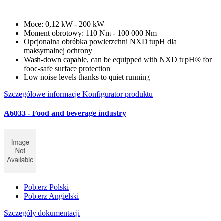
Moce: 0,12 kW - 200 kW
Moment obrotowy: 110 Nm - 100 000 Nm
Opcjonalna obróbka powierzchni NXD tupH dla
maksymalnej ochrony
Wash-down capable, can be equipped with NXD tupH® for
food-safe surface protection
Low noise levels thanks to quiet running
Szczegółowe informacje
Konfigurator produktu
A6033 - Food and beverage industry
Pobierz Polski
Pobierz Angielski
Szczegóły dokumentacji