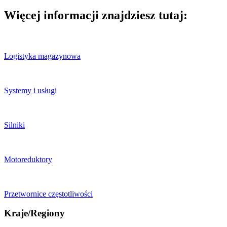
Więcej informacji znajdziesz tutaj:
Logistyka magazynowa
Systemy i usługi
Silniki
Motoreduktory
Przetwornice częstotliwości
Kraje/Regiony