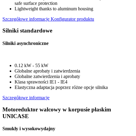
safe surface protection
Lightweight thanks to aluminum housing
Szczegółowe informacje
Konfigurator produktu
Silniki standardowe
Silniki asynchroniczne
0.12 kW - 55 kW
Globalne aprobaty i zatwierdzenia
Globalne zatwierdzenia i aprobaty
Klasa sprawności IE1 - IE4
Elastyczna adaptacja poprzez różne opcje silnika
Szczegółowe informacje
Motoreduktor walcowy w korpusie płaskim
UNICASE
Smukły i wysokowydajny