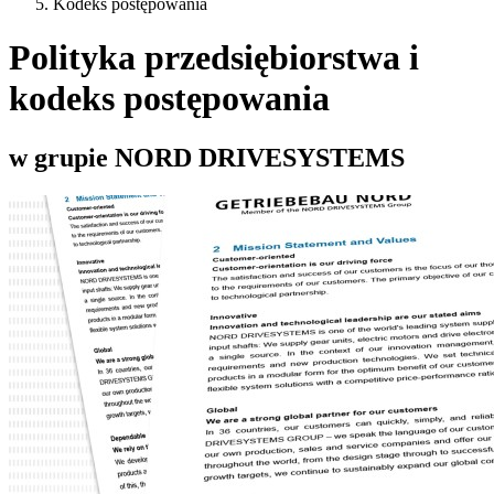
Kodeks postępowania
Polityka przedsiębiorstwa i
kodeks postępowania
w grupie NORD DRIVESYSTEMS