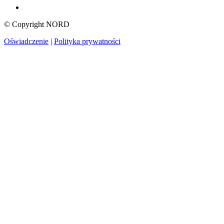
© Copyright NORD
Oświadczenie
|
Polityka prywatności