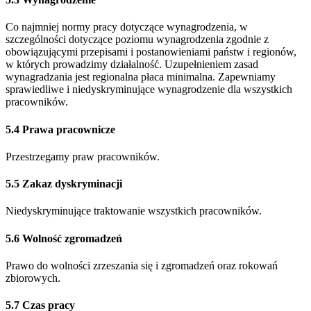
Co najmniej normy pracy dotyczące wynagrodzenia, w
szczególności dotyczące poziomu wynagrodzenia zgodnie z
obowiązującymi przepisami i postanowieniami państw i regionów,
w których prowadzimy działalność. Uzupełnieniem zasad
wynagradzania jest regionalna płaca minimalna. Zapewniamy
sprawiedliwe i niedyskryminujące wynagrodzenie dla wszystkich
pracowników.
5.4 Prawa pracownicze
Przestrzegamy praw pracowników.
5.5 Zakaz dyskryminacji
Niedyskryminujące traktowanie wszystkich pracowników.
5.6 Wolność zgromadzeń
Prawo do wolności zrzeszania się i zgromadzeń oraz rokowań
zbiorowych.
5.7 Czas pracy