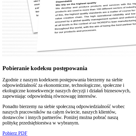
Pobieranie kodeksu postępowania
Zgodnie z naszym kodeksem postępowania bierzemy na siebie
odpowiedzialność za ekonomiczne, technologiczne, społeczne i
ekologiczne konsekwencje naszych decyzji i działań biznesowych,
zapewniając odpowiednią równowagę interesów.
Ponadto bierzemy na siebie społeczną odpowiedzialność wobec
naszych pracowników na całym świecie, naszych klientów,
dostawców i innych partnerów. Poniżej można pobrać naszą
politykę przedsiębiorstwa w wybranym.
Pobierz PDF